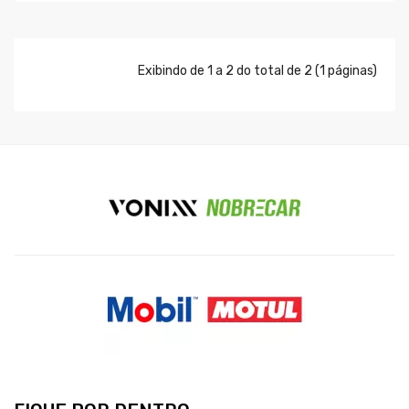
COMPRAR
Exibindo de 1 a 2 do total de 2 (1 páginas)