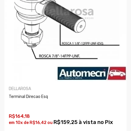
DELLAROSA
Terminal Direcao Esq
R$164,18
R$159,25 à vista no Pix
em 10x de R$16,42 ou