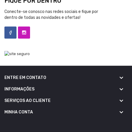
FIQUE POR DENTRO
Conecte-se conosco nas redes sociais e fique por
dentro de todas as novidades e ofertas!
ENTRE EM CONTATO
INFORMAÇÕES
SERVIÇOS AO CLIENTE
MINHA CONTA