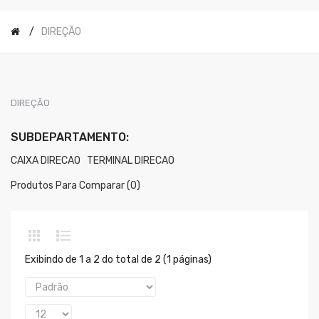
DIREÇÃO
DIREÇÃO
SUBDEPARTAMENTO:
CAIXA DIRECAO
TERMINAL DIRECAO
Produtos Para Comparar (0)
Exibindo de 1 a 2 do total de 2 (1 páginas)