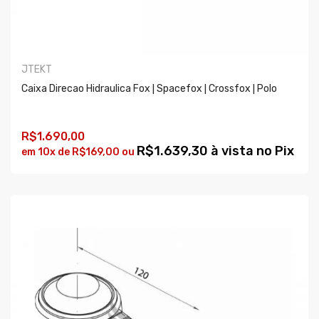
JTEKT
Caixa Direcao Hidraulica Fox | Spacefox | Crossfox | Polo
R$1.690,00
R$1.639,30 à vista no Pix
em 10x de R$169,00 ou
COMPRAR