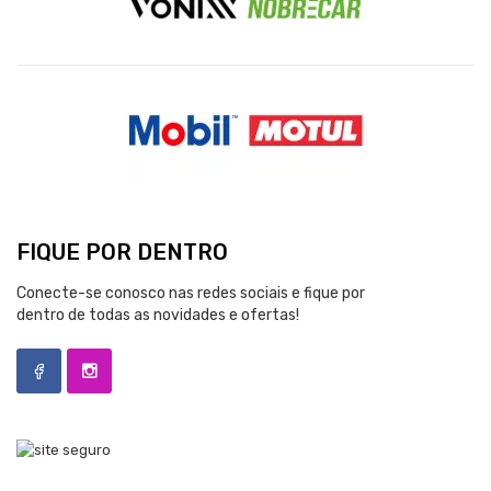
FIQUE POR DENTRO
Conecte-se conosco nas redes sociais e fique por
dentro de todas as novidades e ofertas!