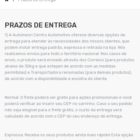
PRAZOS DE ENTREGA
1) A Automecri Centro Automotivo oferece diversas opções de
entrega para atender às necessidades dos nossos clientes, que
podem incluir entrega padrão, expressa e retirada na loja. Nós
realizamos envios para todo o território nacional. Nos casos de
envio, o produto será enviado através dos Correios (para produtos
abaixo de 30kg e que estejam de acordo com as medidas
permitidas) e Transportadora renomadas (para demais produtos),
de acordo com a disponibilidade e escolha do cliente.
Normal: O frete poderá ser grátis para ações promocionais e você
poderá verificar ao inserir seu CEP no carrinho. Caso o seu pedido
não seja elegível para o frete grátis, o custo da entrega será
calculado de acordo com o CEP do seu endereço de entrega.
Expressa: Receba os seus produtos ainda mais rápido! Esta opção