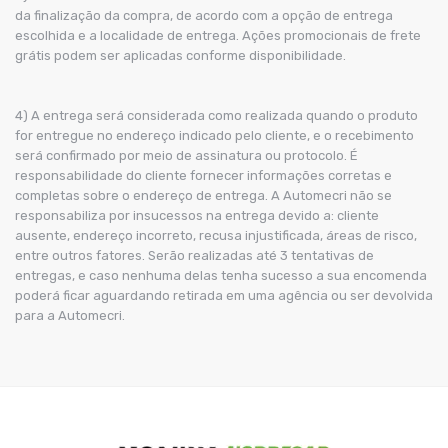
da finalização da compra, de acordo com a opção de entrega
escolhida e a localidade de entrega. Ações promocionais de frete
grátis podem ser aplicadas conforme disponibilidade.
4) A entrega será considerada como realizada quando o produto
for entregue no endereço indicado pelo cliente, e o recebimento
será confirmado por meio de assinatura ou protocolo. É
responsabilidade do cliente fornecer informações corretas e
completas sobre o endereço de entrega. A Automecri não se
responsabiliza por insucessos na entrega devido a: cliente
ausente, endereço incorreto, recusa injustificada, áreas de risco,
entre outros fatores. Serão realizadas até 3 tentativas de
entregas, e caso nenhuma delas tenha sucesso a sua encomenda
poderá ficar aguardando retirada em uma agência ou ser devolvida
para a Automecri.