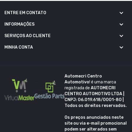
ENTRE EM CONTATO
INFORMAÇÕES
SERVIÇOS AO CLIENTE
MINHA CONTA
Automecri Centro
Automotivo
! é uma marca
registrada de
AUTOMECRI
CENTRO AUTOMOTIVO LTDA |
CNPJ: 06.019.618/0001-80 |
Todos os direitos reservados.
Os preços anunciados neste
site ou via e-mail promocional
podem ser alterados sem