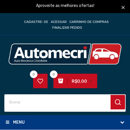
Aproveite as melhores ofertas!
CADASTRE-SE
ACESSAR
CARRINHO DE COMPRAS
FINALIZAR PEDIDO
0
0
R$0,00
MENU