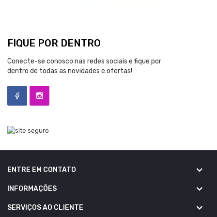
FIQUE POR DENTRO
Conecte-se conosco nas redes sociais e fique por
dentro de todas as novidades e ofertas!
ENTRE EM CONTATO
INFORMAÇÕES
SERVIÇOS AO CLIENTE