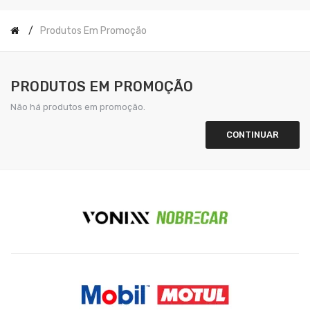
Produtos Em Promoção
PRODUTOS EM PROMOÇÃO
Não há produtos em promoção.
CONTINUAR