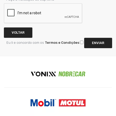
VOLTAR
Eu li e concordo com os
Termos e Condições