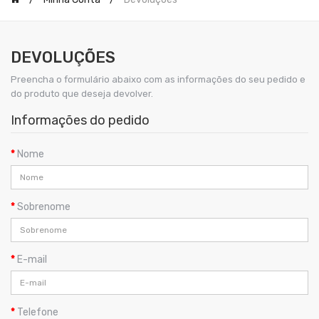
DEVOLUÇÕES
Preencha o formulário abaixo com as informações do seu pedido e
do produto que deseja devolver.
Informações do pedido
Nome
Sobrenome
E-mail
Telefone