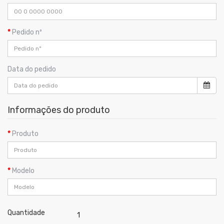
Pedido nº
Data do pedido
Informações do produto
Produto
Modelo
Quantidade