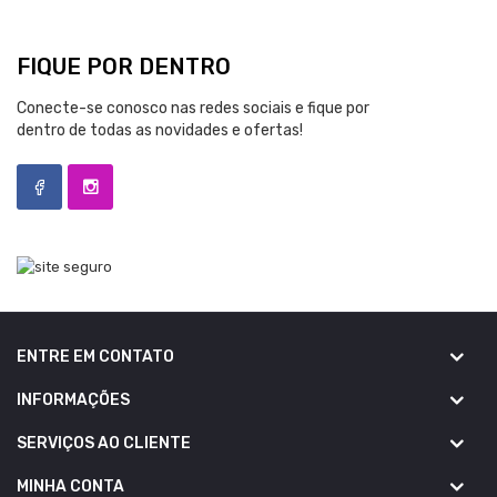
FIQUE POR DENTRO
Conecte-se conosco nas redes sociais e fique por
dentro de todas as novidades e ofertas!
ENTRE EM CONTATO
INFORMAÇÕES
SERVIÇOS AO CLIENTE
MINHA CONTA